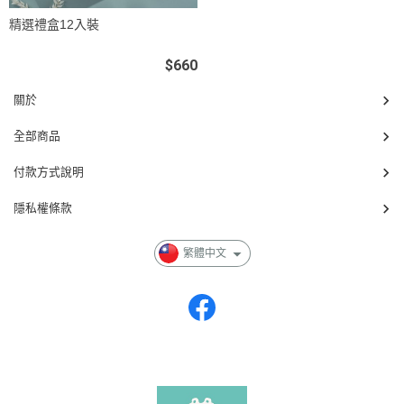
精選禮盒12入裝
$660
關於
全部商品
付款方式說明
隱私權條款
繁體中文