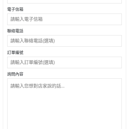
電子信箱
聯絡電話
訂單編號
詢問內容