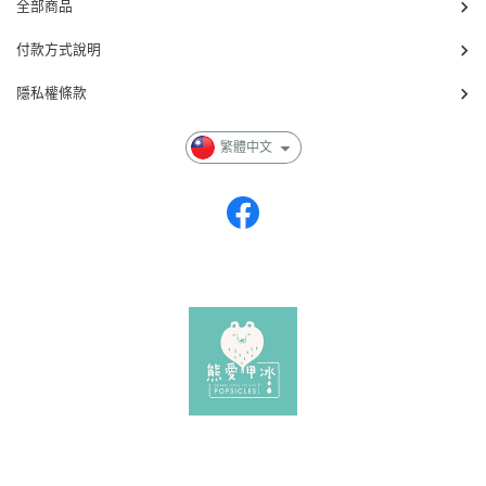
全部商品
付款方式說明
隱私權條款
繁體中文