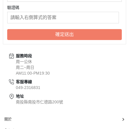
驗證碼
確定送出
服務時段
周一公休
周二~周日
AM11:00-PM19:30
客服專線
049-2316831
地址
南投縣南投市仁德路200號
關於