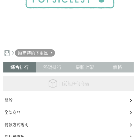
廠商特約下單區
綜合排行
熱銷排行
最新上架
價格
目前無任何商品
關於
全部商品
付款方式說明
隱私權條款