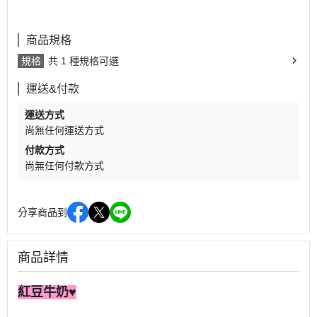
商品規格
規格
共 1 種規格可選
運送&付款
運送方式
尚無任何運送方式
付款方式
尚無任何付款方式
分享商品到
商品詳情
紅豆牛奶♥