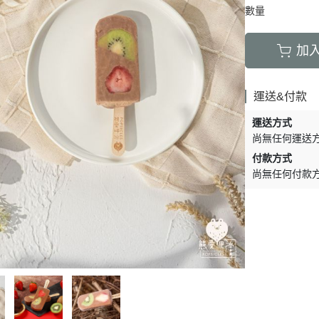
數量
加
運送&付款
運送方式
尚無任何運送
付款方式
尚無任何付款