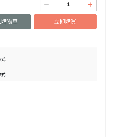
入購物車
立即購買
方式
方式