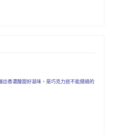
蹦出香濃酸甜好滋味，是巧克力迷不能錯過的