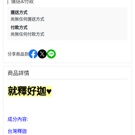
運送&付款
運送方式
尚無任何運送方式
付款方式
尚無任何付款方式
分享商品到
商品詳情
就釋好迦♥
成分內容:
台灣釋迦